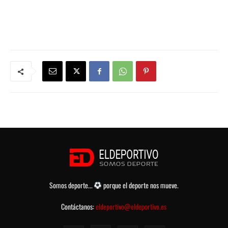
Somos deporte...
porque el deporte nos mueve.
Contáctanos:
eldeportivo@eldeportivo.es