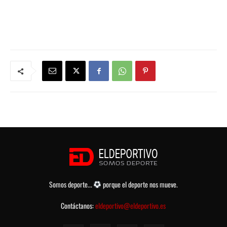
Somos deporte...
porque el deporte nos mueve.
Contáctanos:
eldeportivo@eldeportivo.es