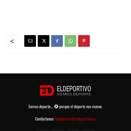
Somos deporte...
porque el deporte nos mueve.
Contáctanos:
eldeportivo@eldeportivo.es