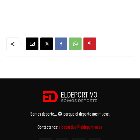
Somos deporte...
porque el deporte nos mueve.
Contáctanos:
eldeportivo@eldeportivo.es