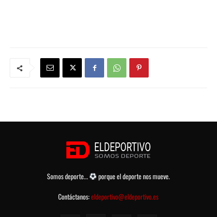
Somos deporte...
porque el deporte nos mueve.
Contáctanos:
eldeportivo@eldeportivo.es