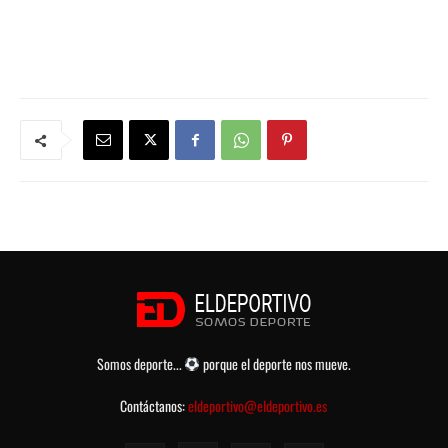
Somos deporte...
porque el deporte nos mueve.
Contáctanos:
eldeportivo@eldeportivo.es