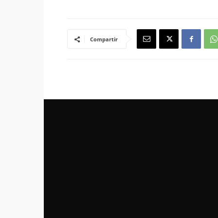
Compartir