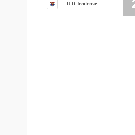
U.D. Icodense