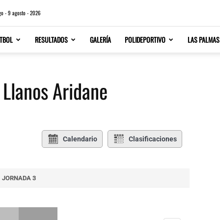
o - 9 agosto - 2026
TBOL
RESULTADOS
GALERÍA
POLIDEPORTIVO
LAS PALMAS
 Llanos Aridane
Calendario
Clasificaciones
JORNADA 3