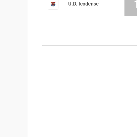
U.D. Icodense