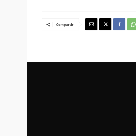
Compartir