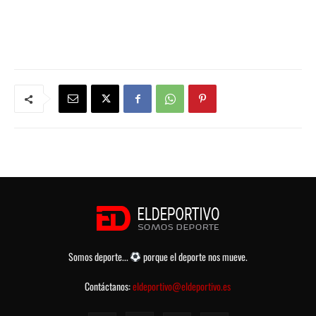
Somos deporte...
porque el deporte nos mueve.
Contáctanos:
eldeportivo@eldeportivo.es