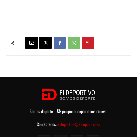
Somos deporte...
porque el deporte nos mueve.
Contáctanos:
eldeportivo@eldeportivo.es