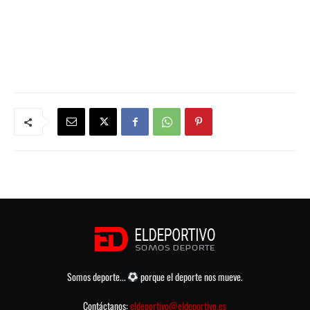
Somos deporte...
porque el deporte nos mueve.
Contáctanos:
eldeportivo@eldeportivo.es