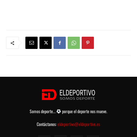
Somos deporte...
porque el deporte nos mueve.
Contáctanos:
eldeportivo@eldeportivo.es