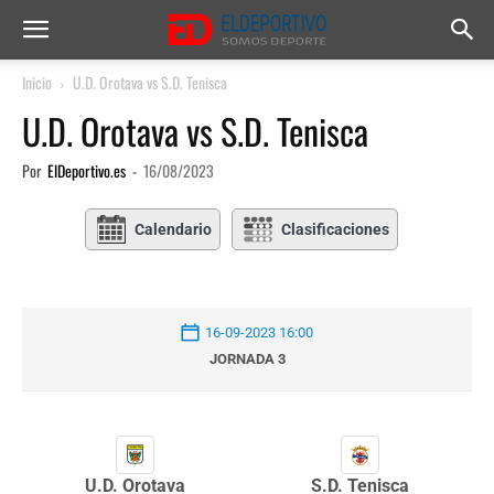
Inicio
U.D. Orotava vs S.D. Tenisca
U.D. Orotava vs S.D. Tenisca
Por
ElDeportivo.es
-
16/08/2023
Calendario
Clasificaciones
16-09-2023 16:00
JORNADA 3
U.D. Orotava
S.D. Tenisca