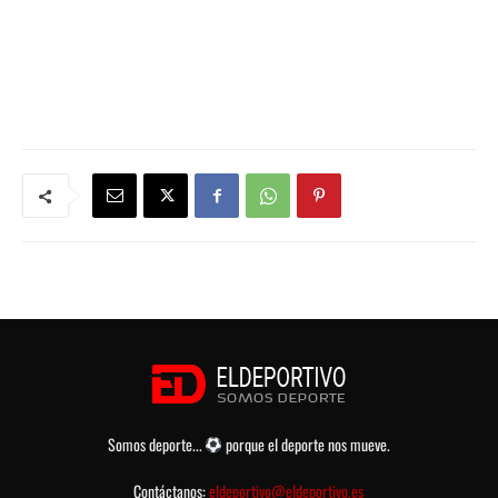
Somos deporte...
porque el deporte nos mueve.
Contáctanos:
eldeportivo@eldeportivo.es