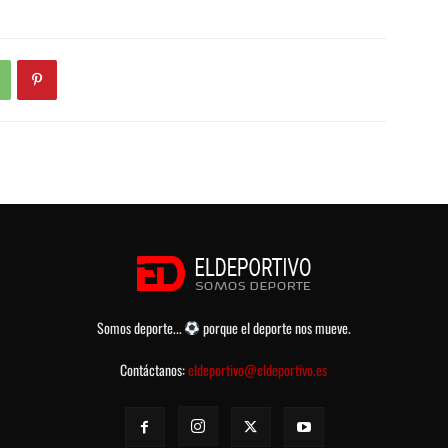
Somos deporte...
porque el deporte nos mueve.
Contáctanos:
eldeportivo@eldeportivo.es