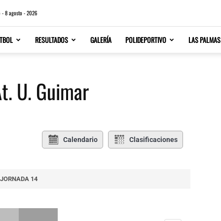
 - 8 agosto - 2026
TBOL
RESULTADOS
GALERÍA
POLIDEPORTIVO
LAS PALMAS
At. U. Guimar
Calendario
Clasificaciones
JORNADA 14