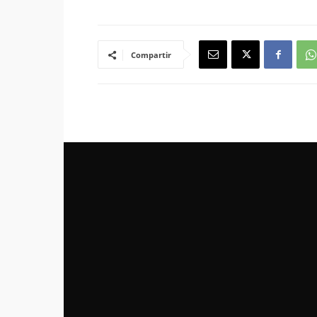
Compartir