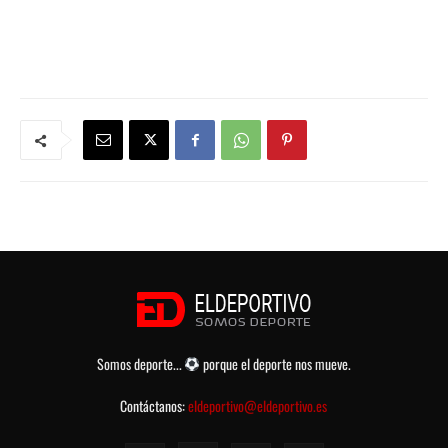
Somos deporte...
porque el deporte nos mueve.
Contáctanos:
eldeportivo@eldeportivo.es