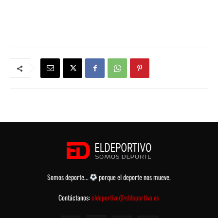
Somos deporte...
porque el deporte nos mueve.
Contáctanos:
eldeportivo@eldeportivo.es