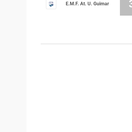
E.M.F. At. U. Guimar