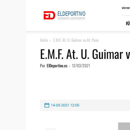
ElDeportivo.es
vierne
FÚ
Inicio
E.M.F. At. U. Guimar vs At. Paso
E.M.F. At. U. Guimar 
Por
ElDeportivo.es
-
12/03/2021
14-03-2021 12:00