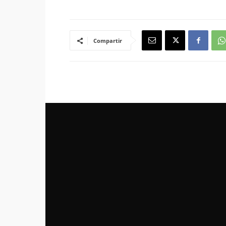
Compartir