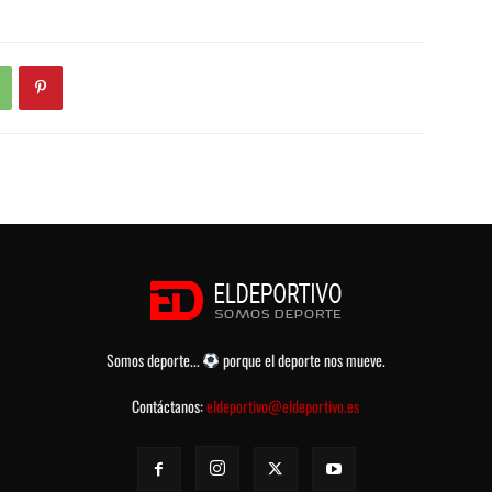
Somos deporte...
porque el deporte nos mueve.
Contáctanos:
eldeportivo@eldeportivo.es