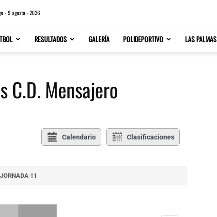
o - 9 agosto - 2026
TBOL
RESULTADOS
GALERÍA
POLIDEPORTIVO
LAS PALMAS
vs C.D. Mensajero
Calendario
Clasificaciones
JORNADA 11