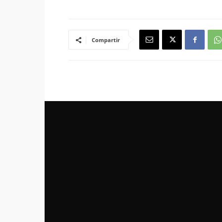
Compartir