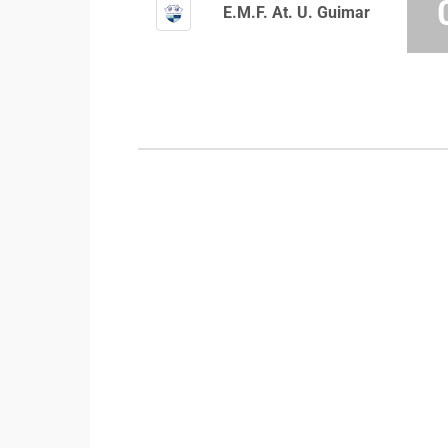
E.M.F. At. U. Guimar