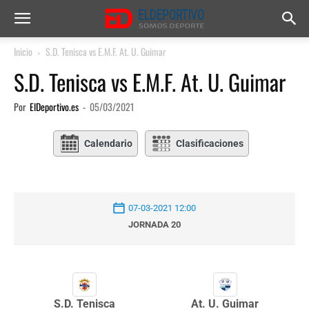
Inicio
S.D. Tenisca vs E.M.F. At. U. Guimar
S.D. Tenisca vs E.M.F. At. U. Guimar
Por
ElDeportivo.es
-
05/03/2021
Calendario
Clasificaciones
07-03-2021 12:00
JORNADA 20
S.D. Tenisca
At. U. Guimar