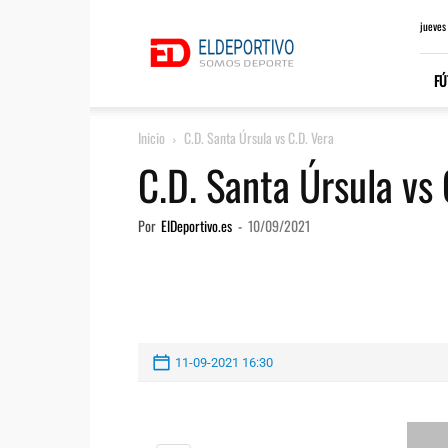
ElDeportivo.es
jueves
FÚ
Inicio
C.D. Santa Úrsula vs C.D. Vera
C.D. Santa Úrsula vs 
Por
ElDeportivo.es
-
10/09/2021
11-09-2021 16:30