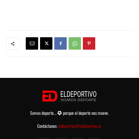
Somos deporte...
porque el deporte nos mueve.
Contáctanos:
eldeportivo@eldeportivo.es