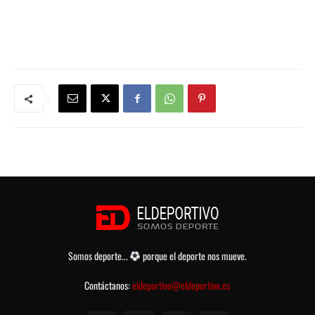
Somos deporte...
porque el deporte nos mueve.
Contáctanos:
eldeportivo@eldeportivo.es