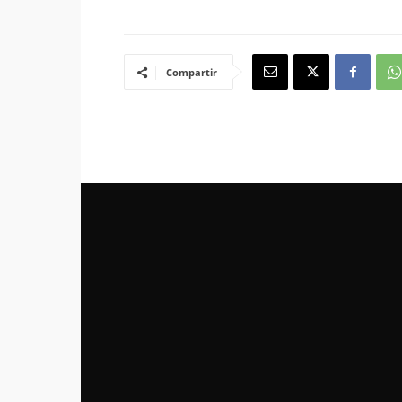
Compartir