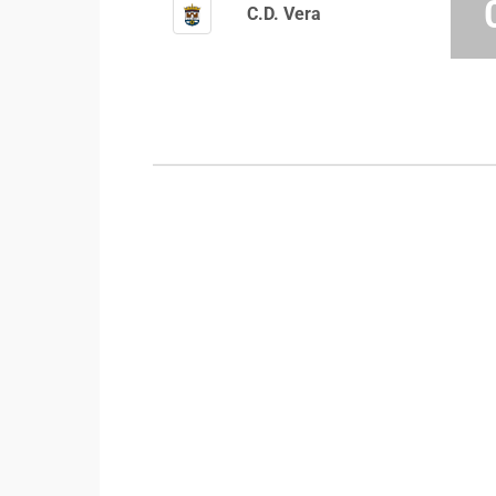
C.D. Vera