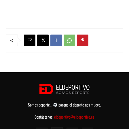
Somos deporte...
porque el deporte nos mueve.
Contáctanos:
eldeportivo@eldeportivo.es