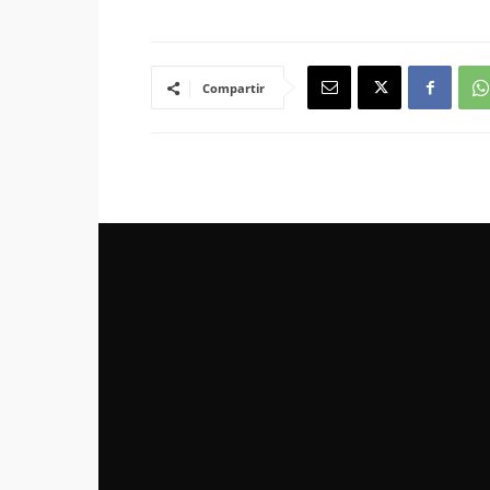
Compartir