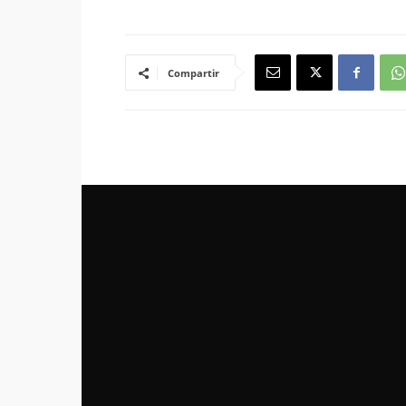
Compartir