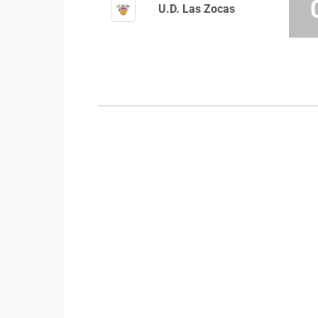
U.D. Las Zocas