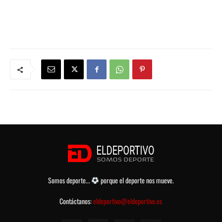
Somos deporte...
porque el deporte nos mueve.
Contáctanos:
eldeportivo@eldeportivo.es