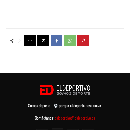
Somos deporte...
porque el deporte nos mueve.
Contáctanos:
eldeportivo@eldeportivo.es