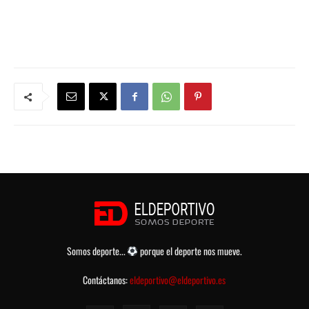
Somos deporte...
porque el deporte nos mueve.
Contáctanos:
eldeportivo@eldeportivo.es