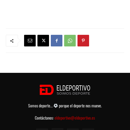
Somos deporte...
porque el deporte nos mueve.
Contáctanos:
eldeportivo@eldeportivo.es