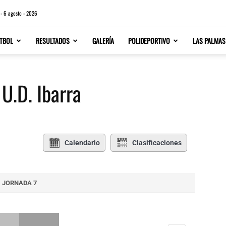
 - 6 agosto - 2026
TBOL
RESULTADOS
GALERÍA
POLIDEPORTIVO
LAS PALMAS
U.D. Ibarra
Calendario
Clasificaciones
JORNADA 7