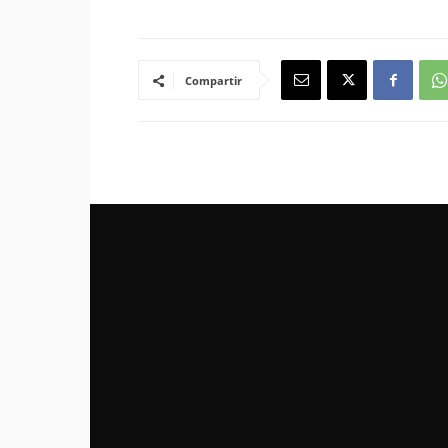
Compartir