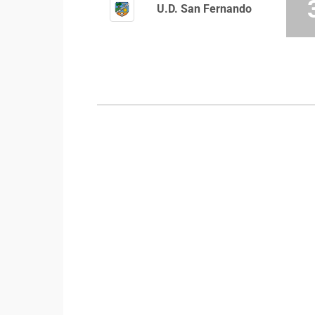
U.D. San Fernando