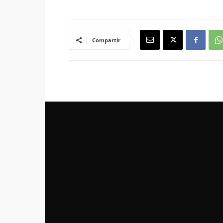
Compartir