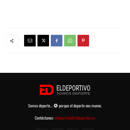
Somos deporte...
porque el deporte nos mueve.
Contáctanos:
eldeportivo@eldeportivo.es