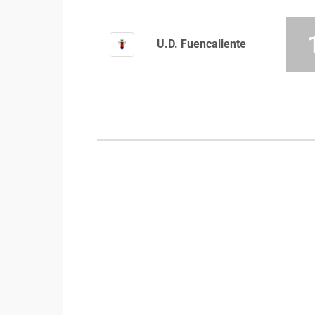
U.D. Fuencaliente