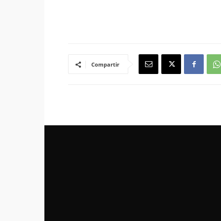
Compartir