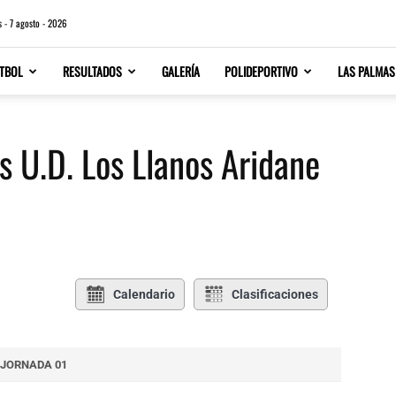
s - 7 agosto - 2026
TBOL
RESULTADOS
GALERÍA
POLIDEPORTIVO
LAS PALMAS
s U.D. Los Llanos Aridane
Calendario
Clasificaciones
JORNADA 01