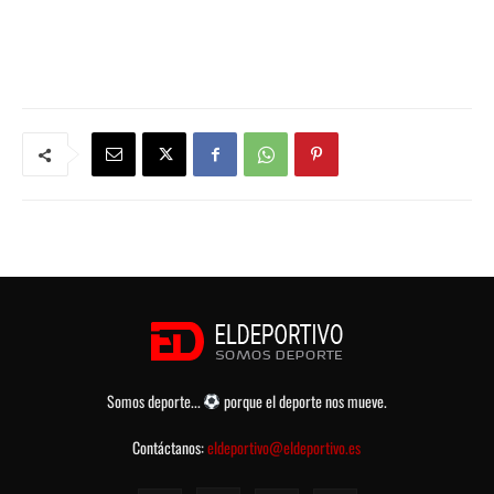
Somos deporte...
porque el deporte nos mueve.
Contáctanos:
eldeportivo@eldeportivo.es