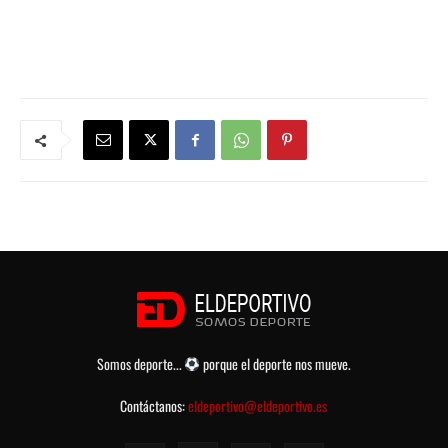
Somos deporte...
porque el deporte nos mueve.
Contáctanos:
eldeportivo@eldeportivo.es