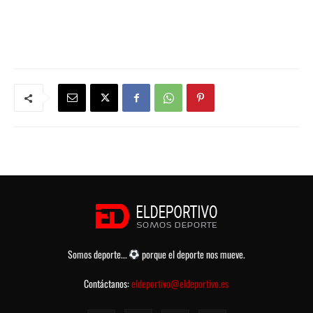
Somos deporte...
porque el deporte nos mueve.
Contáctanos:
eldeportivo@eldeportivo.es