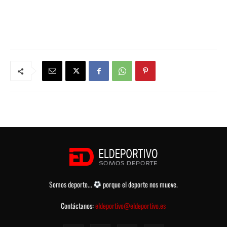
Somos deporte...
porque el deporte nos mueve.
Contáctanos:
eldeportivo@eldeportivo.es