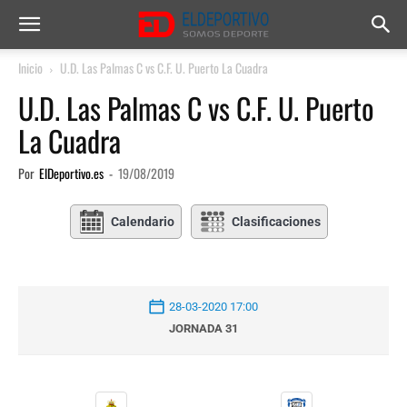
Inicio
U.D. Las Palmas C vs C.F. U. Puerto La Cuadra
U.D. Las Palmas C vs C.F. U. Puerto
La Cuadra
Por
ElDeportivo.es
-
19/08/2019
Calendario
Clasificaciones
28-03-2020 17:00
JORNADA 31