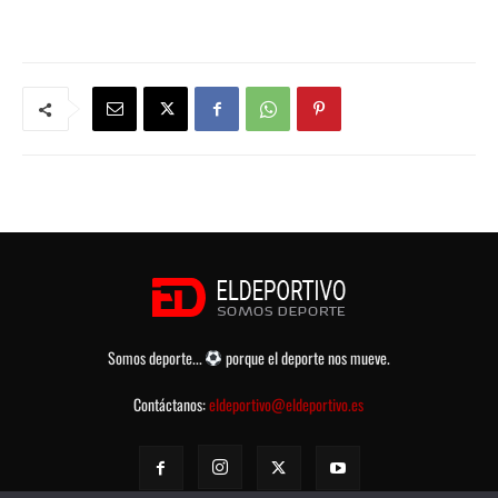
Somos deporte...
porque el deporte nos mueve.
Contáctanos:
eldeportivo@eldeportivo.es