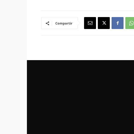
Compartir