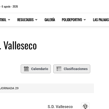
 - 6 agosto - 2026
TBOL
RESULTADOS
GALERÍA
POLIDEPORTIVO
LAS PALMAS
. Valleseco
Calendario
Clasificaciones
JORNADA 29
S.D. Valleseco