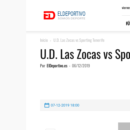
ElDeportivo.es
vierne
FÚ
Inicio
U.D. Las Zocas vs Sporting Tenerife
U.D. Las Zocas vs Spo
Por
ElDeportivo.es
-
06/12/2019
07-12-2019 18:00