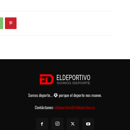
Somos deporte...
porque el deporte nos mueve.
Contáctanos:
eldeportivo@eldeportivo.es