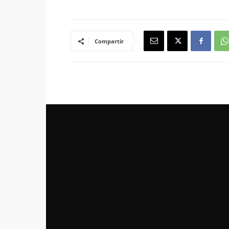
Compartir