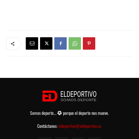
Somos deporte...
porque el deporte nos mueve.
Contáctanos:
eldeportivo@eldeportivo.es