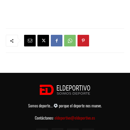
Somos deporte...
porque el deporte nos mueve.
Contáctanos:
eldeportivo@eldeportivo.es