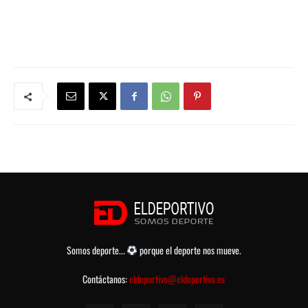
Somos deporte...
porque el deporte nos mueve.
Contáctanos:
eldeportivo@eldeportivo.es