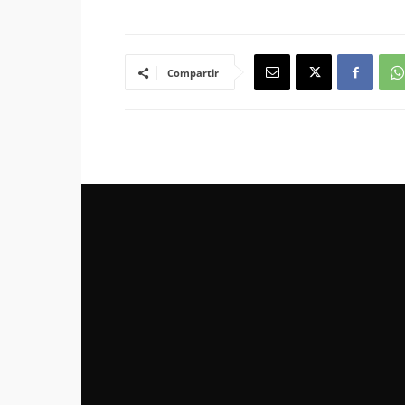
Compartir