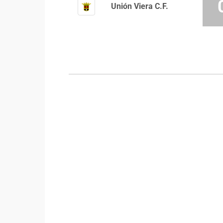
Unión Viera C.F.