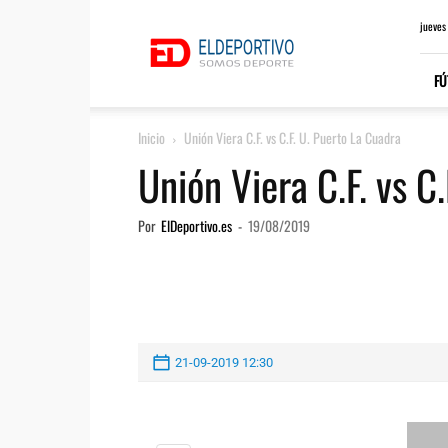
ElDeportivo.es
jueves
FÚ
Inicio
Unión Viera C.F. vs C.F. U. Puerto La Cuadra
Unión Viera C.F. vs C
Por
ElDeportivo.es
-
19/08/2019
21-09-2019 12:30