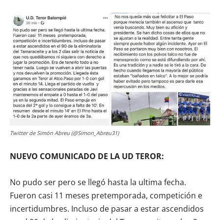
Twitter de Simón Abreu (@Simon_Abreu31)
NUEVO COMUNICADO DE LA UD TEROR:
No pudo ser pero se llegó hasta la ultima fecha.
Fueron casi 11 meses pretemporada, competición e
incertidumbres. Incluso de pasar a estar ascendidos