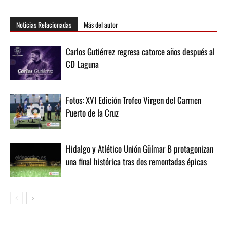
Noticias Relacionadas
Más del autor
Carlos Gutiérrez regresa catorce años después al
CD Laguna
Fotos: XVI Edición Trofeo Virgen del Carmen
Puerto de la Cruz
Hidalgo y Atlético Unión Güímar B protagonizan
una final histórica tras dos remontadas épicas