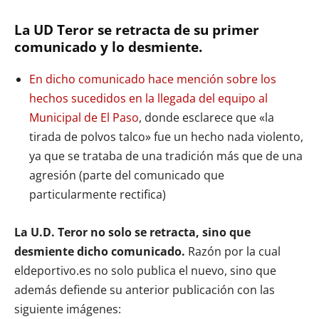
La UD Teror se retracta de su primer
comunicado y lo desmiente.
En dicho comunicado hace mención sobre los
hechos sucedidos en la llegada del equipo al
Municipal de El Paso
, donde esclarece que «la
tirada de polvos talco» fue un hecho nada violento,
ya que se trataba de una tradición más que de una
agresión (parte del comunicado que
particularmente rectifica)
La U.D. Teror no solo se retracta, sino que
desmiente dicho comunicado.
Razón por la cual
eldeportivo.es no solo publica el nuevo, sino que
además defiende su anterior publicación con las
siguiente imágenes: