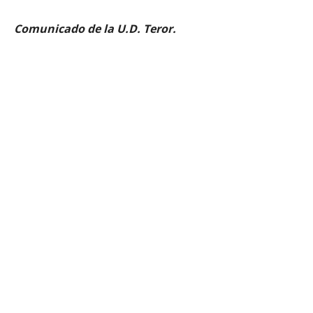
Comunicado de la U.D. Teror.