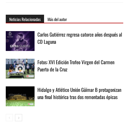
Noticias Relacionadas
Más del autor
Carlos Gutiérrez regresa catorce años después al
CD Laguna
Fotos: XVI Edición Trofeo Virgen del Carmen
Puerto de la Cruz
Hidalgo y Atlético Unión Güímar B protagonizan
una final histórica tras dos remontadas épicas