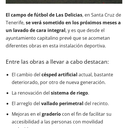
El campo de fútbol de Las Delicias
, en Santa Cruz de
Tenerife,
se verá sometido en los próximos meses a
un lavado de cara integral
, y es que desde el
ayuntamiento capitalino prevé que se acometan
diferentes obras en esta instalación deportiva.
Entre las obras a llevar a cabo destacan:
El cambio del
césped artificial
actual, bastante
deteriorado, por otro de nueva generación.
La renovación del
sistema de riego
.
El arreglo del
vallado perimetral
del recinto.
Mejoras en el
graderío
con el fin de facilitar su
accesibilidad a las personas con movilidad