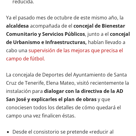
reducida.
Ya el pasado mes de octubre de este mismo año, la
alcaldesa
acompañada de el
concejal de Bienestar
Comunitario y Servicios Públicos
, junto a el
concejal
de Urbanismo e Infraestructuras,
habían llevado a
cabo una
supervisión de las mejoras que precisa el
campo de fútbol.
La concejala de Deportes del Ayuntamiento de Santa
Cruz de Tenerife, Elena Mateo, visitó recientemente la
instalación para
dialogar con la directiva de la AD
San José y
explicarles el plan de obras
y que
conociesen todos los detalles de cómo quedará el
campo una vez finalicen éstas.
Desde el consistorio se pretende «reducir al