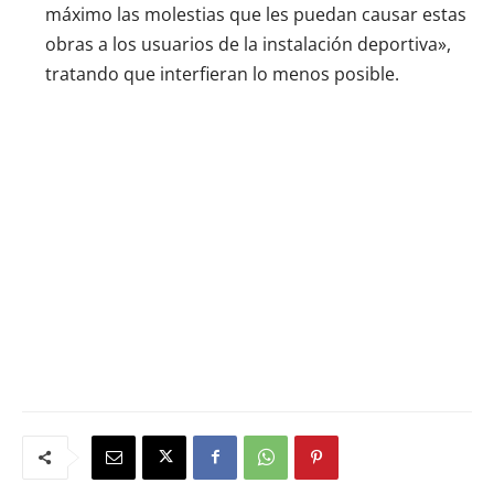
máximo las molestias que les puedan causar estas
obras a los usuarios de la instalación deportiva»,
tratando que interfieran lo menos posible.