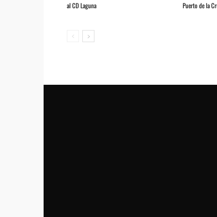
al CD Laguna
Puerto de la C