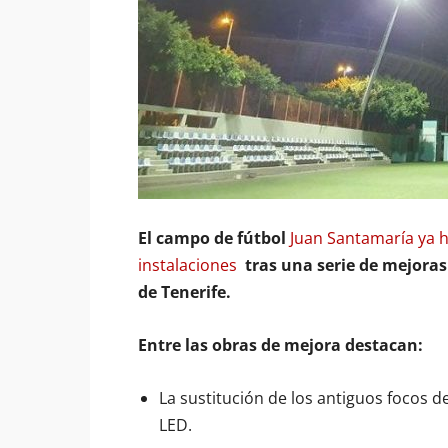
El campo de fútbol
Juan Santamaría ya h
instalaciones
tras una serie de mejora
de Tenerife.
Entre las obras de mejora destacan:
La sustitución de los antiguos focos 
LED.